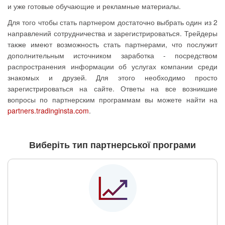
и уже готовые обучающие и рекламные материалы.
Для того чтобы стать партнером достаточно выбрать один из 2
направлений сотрудничества и зарегистрироваться. Трейдеры
также имеют возможность стать партнерами, что послужит
дополнительным источником заработка - посредством
распространения информации об услугах компании среди
знакомых и друзей. Для этого необходимо просто
зарегистрироваться на сайте. Ответы на все возникшие
вопросы по партнерским программам вы можете найти на
partners.tradinginsta.com
.
Виберіть тип партнерської програми